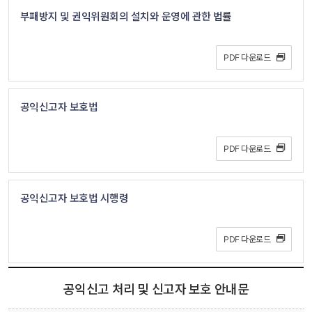
부패방지 및 권익위원회의 설치와 운영에 관한 법률
PDF 다운로드 
공익신고자 보호법
PDF 다운로드 
공익신고자 보호법 시행령
PDF 다운로드 
공익신고 처리 및 신고자 보호 안내문