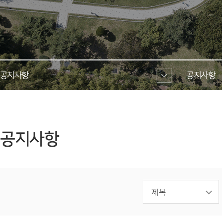
공지사항 
공지사항 
 공지사항 