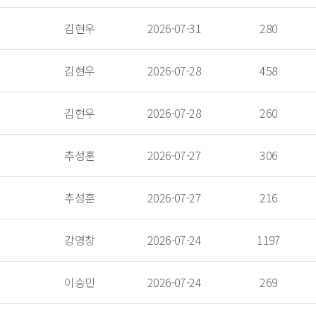
 김현우 
 2026-07-31 
 280 
 김현우 
 2026-07-28 
 458 
 김현우 
 2026-07-28 
 260 
 추성훈 
 2026-07-27 
 306 
 추성훈 
 2026-07-27 
 216 
 강영창 
 2026-07-24 
 1197 
 이승민 
 2026-07-24 
 269 