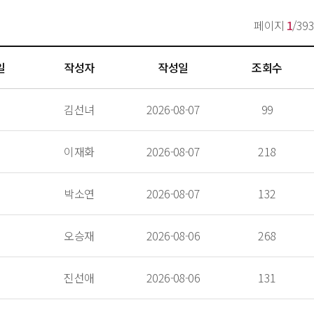
페이지 
1
/393
일
작성자
작성일
조회수
 김선녀 
 2026-08-07 
 99 
 이재화 
 2026-08-07 
 218 
 박소연 
 2026-08-07 
 132 
 오승재 
 2026-08-06 
 268 
 진선애 
 2026-08-06 
 131 