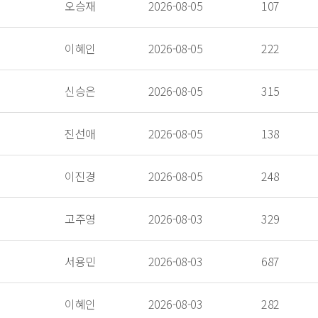
 오승재 
 2026-08-05 
 107 
 이혜인 
 2026-08-05 
 222 
 신승은 
 2026-08-05 
 315 
 진선애 
 2026-08-05 
 138 
 이진경 
 2026-08-05 
 248 
 고주영 
 2026-08-03 
 329 
 서용민 
 2026-08-03 
 687 
 이혜인 
 2026-08-03 
 282 