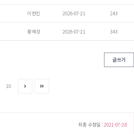
 이현진 
 2026-07-21 
 243 
 황제성 
 2026-07-21 
 343 
글쓰기
10
 최종 수정일 : 
 2021-07-28 