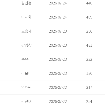
 김신정 
 2026-07-24 
 440 
 이재화 
 2026-07-24 
 409 
 오승재 
 2026-07-23 
 256 
 강영창 
 2026-07-23 
 481 
 손유리 
 2026-07-23 
 232 
 김보미 
 2026-07-23 
 180 
 임재원 
 2026-07-22 
 317 
 김선녀 
 2026-07-22 
 254 