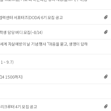
 
력센터 서포터즈(DODA) 6기 모집 공고 
환학생 담당 버디 모집(~8/14) 
세계 자살예방의 날 기념 행사 "마음을 묻고, 생명이 답하
 
 
 9. 7) 
 15:00까지) 
 
 리크루터 4기 모집 공고 