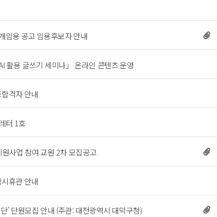
 
원 공개임용 공고 임용후보자 안내 
 
AI 활용 글쓰기 세미나」 온라인 콘텐츠 운영 
 
최종합격자 안내 
 
터 1호 
지원사업 참여 교원 2차 모집공고 
 
임시휴관 안내 
단' 단원모집 안내 (주관: 대전광역시 대덕구청) 