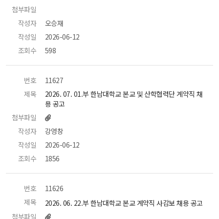
첨부파일
 
작성자
 오승재 
작성일
 2026-06-12 
조회수
 598 
번호
 11627 
제목
 2026. 07. 01.부 한남대학교 본교 및 산학협력단 계약직 채
용 공고 
첨부파일
작성자
 강영창 
작성일
 2026-06-12 
조회수
 1856 
번호
 11626 
제목
 2026. 06. 22.부 한남대학교 본교 계약직 사감보 채용 공고 
첨부파일