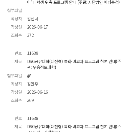
이' 대학생 위촉 프로그램 안내 (주관: 사단법인 이타충청) 
첨부파일
 
작성자
 김선녀 
작성일
 2026-06-17 
조회수
 372 
번호
 11639 
제목
 DSC공유대학(대전형) 특화 비교과 프로그램 참여 안내(주
관: 우송정보대학) 
첨부파일
작성자
 김현우 
작성일
 2026-06-16 
조회수
 369 
번호
 11638 
제목
 DSC공유대학(대전형) 특화 비교과 프로그램 참여 안내(주