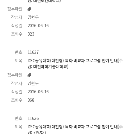
관: 대전보건대학교) 
첨부파일
작성자
 김현우 
작성일
 2026-06-16 
조회수
 323 
번호
 11637 
제목
 DSC공유대학(대전형) 특화 비교과 프로그램 참여 안내(주
관: 대전과학기술대학교) 
첨부파일
작성자
 김현우 
작성일
 2026-06-16 
조회수
 368 
번호
 11636 
제목
 DSC공유대학(대전형) 특화 비교과 프로그램 참여 안내(주
관: 건양대) 