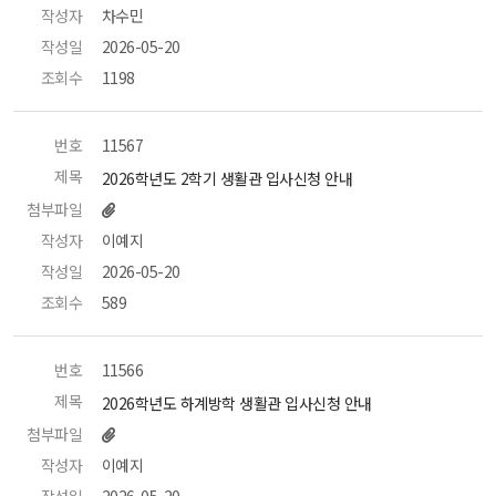
작성자
 차수민 
작성일
 2026-05-20 
조회수
 1198 
번호
 11567 
제목
 2026학년도 2학기 생활관 입사신청 안내 
첨부파일
작성자
 이예지 
작성일
 2026-05-20 
조회수
 589 
번호
 11566 
제목
 2026학년도 하계방학 생활관 입사신청 안내 
첨부파일
작성자
 이예지 