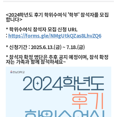
<2024학년도 후기 학위수여식 '학부' 참석자를 모집
합니다>
* 학위수여식 참석자 모집 신청 URL 
: 
https://forms.gle/NMgUtkQZas8LhvZQ6
* 신청기간 : 2025.6.13.(금) ~ 7.18.(금)
* 참석자 확정 명단은 추후 공지 예정이며, 참석 확정
자는 가족과 함께 참석하세요~