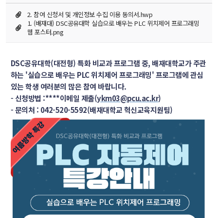
2. 참여 신청서 및 개인정보 수집 이용 동의서.hwp
1. (배재대) DSC공유대학 실습으로 배우는 PLC 위치제어 프로그래밍 
웹 포스터.png
DSC공유대학(대전형) 특화 비교과 프로그램 중, 배재대학교가 주관
하는 '실습으로 배우는 PLC 위치제어 프로그래밍' 프로그램에 관심 
있는 학생 여러분의 많은 참여 바랍니다.
- 신청방법 :****이메일 제출(
ykm03@pcu.ac.kr
)
- 문의처 : 042-520-5592(배재대학교 혁신교육지원팀)