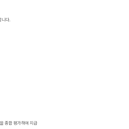
합니다.
등을 종합 평가하여 지급