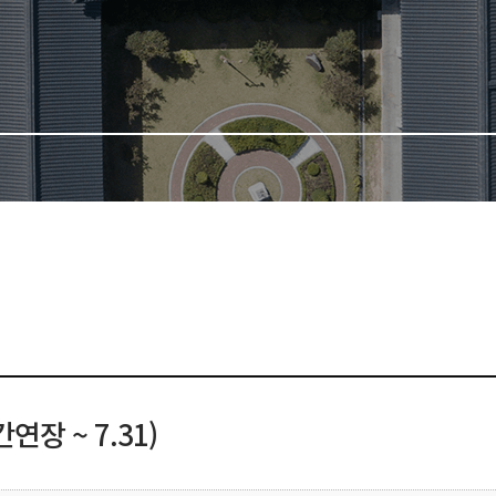
연장 ~ 7.31)