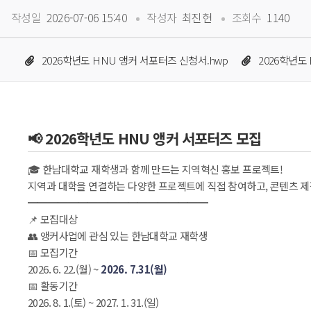
 
 
작성일
 2026-07-06 15:40
작성자
 최진헌
조회수
 1140
 
2026학년도 HNU 앵커 서포터즈 신청서.hwp
2026학년도
📢 2026학년도 HNU 앵커 서포터즈 모집
🎓 한남대학교 재학생과 함께 만드는 지역혁신 홍보 프로젝트!
 지역과 대학을 연결하는 다양한 프로젝트에 직접 참여하고, 콘텐츠 
 ━━━━━━━━━━━━━━━━━━
 📌 모집대상
 👥 앵커사업에 관심 있는 한남대학교 재학생
 📅 모집기간
 2026. 6. 22.(월) ~ 
2026. 7.31(월)
 📅 활동기간
 2026. 8. 1.(토) ~ 2027. 1. 31.(일)