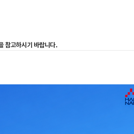
일을 참고하시기 바랍니다.