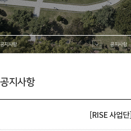
공지사항 
공지사항 
 공지사항 
[RISE 사업단