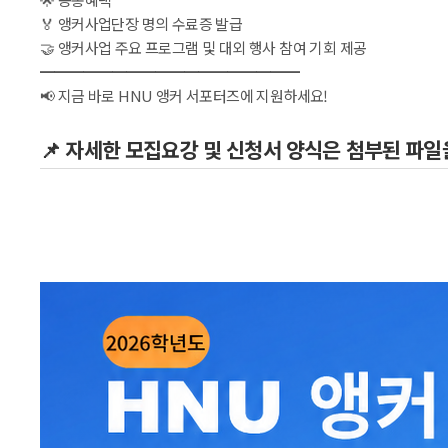
 🏅 앵커사업단장 명의 수료증 발급
 🤝 앵커사업 주요 프로그램 및 대외 행사 참여 기회 제공
 ━━━━━━━━━━━━━━━━━━
 📢 지금 바로 HNU 앵커 서포터즈에 지원하세요!
📌 자세한 모집요강 및 신청서 양식은 첨부된 파