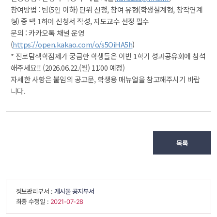
참여방법 : 팀(5인 이하) 단위 신청, 참여 유형(학생설계형, 창작연계
형) 중 택 1하여 신청서 작성, 지도교수 선정 필수
문의 : 카카오톡 채널 운영
(
https://open.kakao.com/o/s5OiHA5h
)
* 진로탐색학점제가 궁금한 학생들은 이번 1학기 성과공유회에 참석
해주세요!! (2026.06.22.(월) 11:00 예정)
자세한 사항은 붙임의 공고문, 학생용 매뉴얼을 참고해주시기 바랍
니다.
목록
 정보관리부서 : 
게시물 공지부서
 최종 수정일 : 
 2021-07-28 