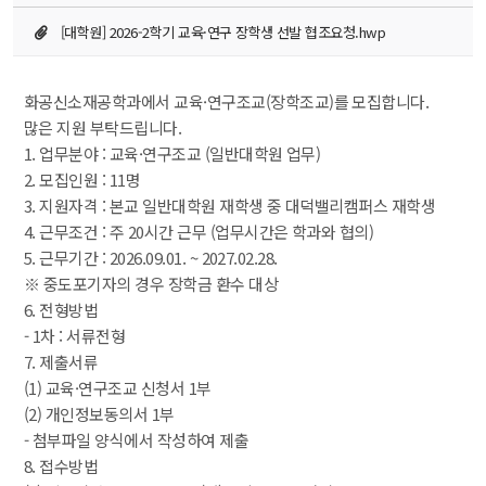
[대학원] 2026-2학기 교육·연구 장학생 선발 협조요청.hwp
화공신소재공학과에서 교육·연구조교(장학조교)를 모집합니다.
많은 지원 부탁드립니다.
1. 업무분야 : 교육·연구조교 (일반대학원 업무)
2. 모집인원 : 11명
3. 지원자격 : 본교 일반대학원 재학생 중 대덕밸리캠퍼스 재학생
4. 근무조건 : 주 20시간 근무 (업무시간은 학과와 협의)
5. 근무기간 : 2026.09.01. ~ 2027.02.28. 
※ 중도포기자의 경우 장학금 환수 대상
6. 전형방법
- 1차 : 서류전형
7. 제출서류
(1) 교육·연구조교 신청서 1부
(2) 개인정보동의서 1부
- 첨부파일 양식에서 작성하여 제출
8. 접수방법