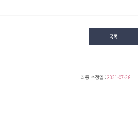
목록
 최종 수정일 : 
 2021-07-28 