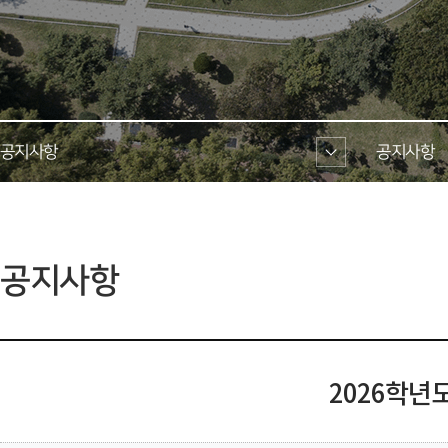
공지사항 
공지사항 
 공지사항 
2026학년