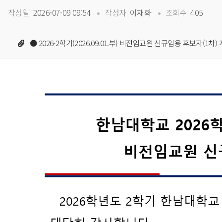
 
 
작성일
 2026-07-09 09:54
작성자
 이재화
조회수
 405
● 2026-2학기(2026.09.01.부) 비전임교원 신규임용 후보자(1차)