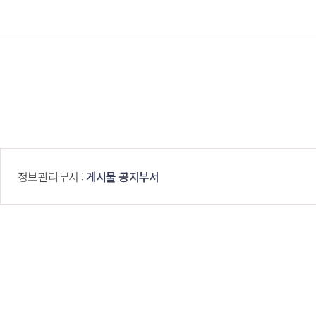
 정보관리부서 : 
게시물 공지부서