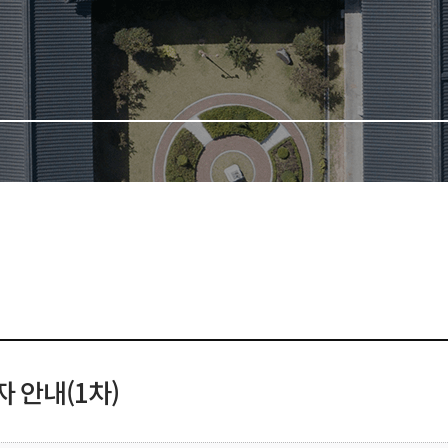
 안내(1차)