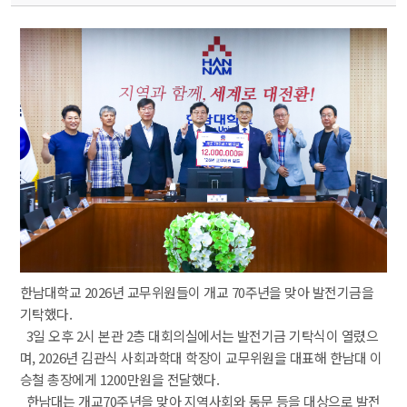
한남대학교 2026년 교무위원들이 개교 70주년을 맞아 발전기금을 
기탁했다.
 3일 오후 2시 본관 2층 대회의실에서는 발전기금 기탁식이 열렸으
며, 2026년 김관식 사회과학대 학장이 교무위원을 대표해 한남대 이
승철 총장에게 1200만원을 전달했다.
 한남대는 개교70주년을 맞아 지역사회와 동문 등을 대상으로 발전