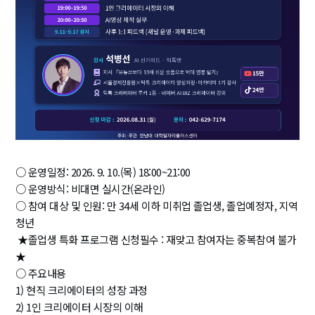
○ 운영일정: 2026. 9. 10.(목) 18:00~21:00
○ 운영방식: 비대면 실시간(온라인)
○ 참여 대상 및 인원: 만 34세 이하 미취업 졸업생, 졸업예정자, 지역
청년
 ★졸업생 특화 프로그램 신청필수 : 재맞고 참여자는 중복참여 불가
★
○ 주요내용
1) 현직 크리에이터의 성장 과정
2) 1인 크리에이터 시장의 이해