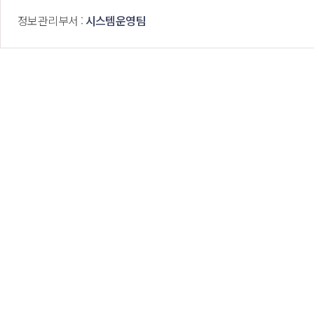
 정보관리부서 : 
시스템운영팀