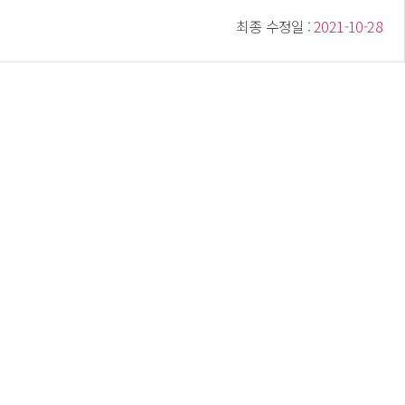
 최종 수정일 : 
 2021-10-28 