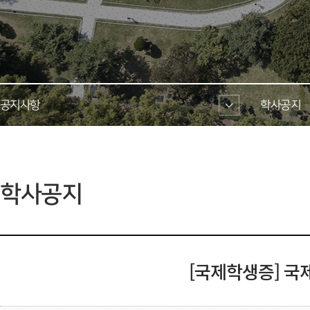
공지사항 
학사공지 
 학사공지 
[국제학생증] 국제학