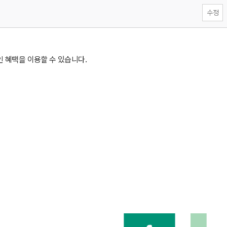
수정
생 할인 혜택을 이용할 수 있습니다.