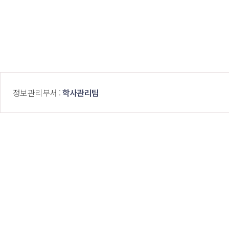
 정보관리부서 : 
학사관리팀