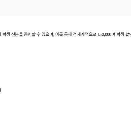
d)은 해외에서 학생 신분을 증명할 수 있으며, 이를 통해 전세계적으로 150,000여 학
청