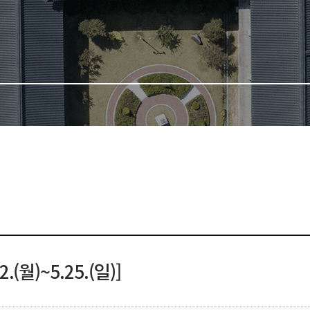
월)~5.25.(일)]