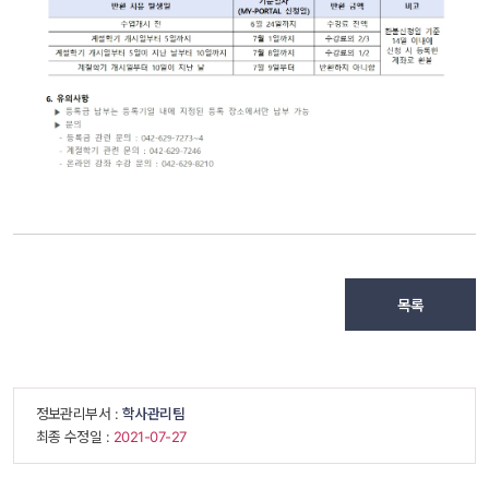
목록
 정보관리부서 : 
학사관리팀
 최종 수정일 : 
 2021-07-27 