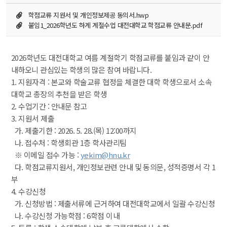
학점교류 지원서 및 개인정보제공 동의서.hwp
붙임1_2026학년도 하계 계절수업 대전대학교 학점교류 안내문.pdf
2026학년도 대전대학교 여름 계절학기 학점교류를 붙임과 같이 안
내하오니 관심있는 학생의 많은 참여 바랍니다.
1. 지원자격 : 본교와 학술교류 협정을 체결한 대학 학생으로서 소속 
대학교 총장의 추천을 받은 학생
2. 수업기간 : 안내문 참고
3. 지원서 제출
 가. 제출기한 : 2026. 5. 28.(목) 12:00까지
 나. 접수처 : 학생회관 1층 학사관리팀
 ※ 이메일 접수 가능 : 
yekim@hnu.kr
 다. 학점교류지원서, 개인정보관련 안내 및 동의문, 성적증명서 각 1
부
4. 수강신청
 가. 신청방법 : 제출서류에 근거하여 대전대학교에서 일괄 수강신청
 나. 수강신청 가능학점 : 6학점 이내