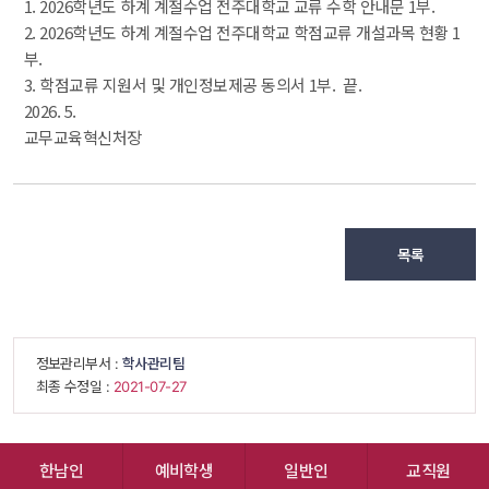
 1. 2026학년도 하계 계절수업 전주대학교 교류 수학 안내문 1부.
 2. 2026학년도 하계 계절수업 전주대학교 학점교류 개설과목 현황 1
부.
 3. 학점교류 지원서 및 개인정보제공 동의서 1부. 끝.
 2026. 5.
 교무교육혁신처장
목록
 정보관리부서 : 
학사관리팀
 최종 수정일 : 
 2021-07-27 
한남인
예비학생
일반인
교직원