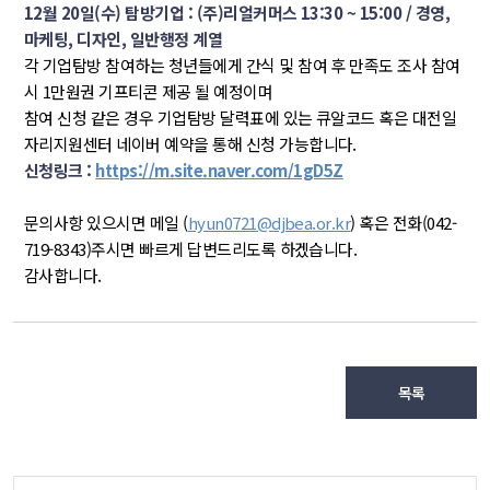
12월 20일(수) 탐방기업 : (주)리얼커머스 13:30 ~ 15:00 / 경영, 
마케팅, 디자인, 일반행정 계열
각 기업탐방 참여하는 청년들에게 간식 및 참여 후 만족도 조사 참여 
시 1만원권 기프티콘 제공 될 예정이며
참여 신청 같은 경우 기업탐방 달력표에 있는 큐알코드 혹은 대전일
자리지원센터 네이버 예약을 통해 신청 가능합니다.
신청링크 : 
https://m.site.naver.com/1gD5Z
문의사항 있으시면 메일 (
hyun0721@djbea.or.kr
) 혹은 전화(042-
719-8343)주시면 빠르게 답변드리도록 하겠습니다.
감사합니다.
목록