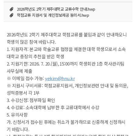
2026학년도 2학기 제주대학교 교류수학 안내.hwp
학점교류 지원서 및 개인정보제공 동의서.hwp
2026학년도 2학기 제주대학교 학점교류를 붙임과 같이 안내하오니 
학생의 많은 참여 바랍니다.
1. 지원자격: 본교와 학술교류 협정을 체결한 대학 학생으로서 소속 
대학교 총장의 추천을 받은 학생
2. 지원기한: 2026. 7. 20.(월), 15:00까지 학생회관 1층 학사관리팀 
사무실에 제출
※ 이메일 접수 가능: 
yekim@hnu.kr
※ 지원시 구비서류: 학점교류지원서, 개인정보관련 안내 및 동의문, 
성적증명서 각 1부
3. 수강신청: 첨부파일 확인
4. 수강료: 소속대학에 납부한 후 교류대학에서 수강
5. 유의사항
가. 신청서가 접수된 후에는 취소가 불가하므로 신중하게 신청하시
기 바랍니다.