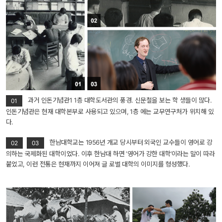
 과거 인돈기념관1 1층 대학도서관의 풍경. 신문철을 보는 학 생들이 많다. 
01
인돈기념관은 현재 대학본부로 사용되고 있으며, 1층 에는 교무연구처가 위치해 있
다.
 한남대학교는 1956년 개교 당시부터 외국인 교수들이 영어로 강
02
03
의하는 국제화된 대학이었다. 이후 한남대 하면 ‘영어가 강한 대학’이라는 말이 따라
붙었고, 이런 전통은 현재까지 이어져 글 로벌 대학의 이미지를 형성했다.