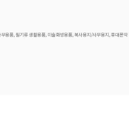
산사무용품, 필기류 생활용품, 미술화방용품, 복사용지/사무용지, 휴대폰악