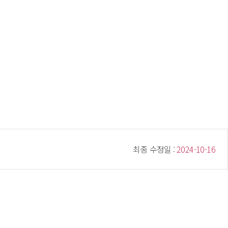
 최종 수정일 : 
 2024-10-16 