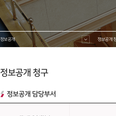
정보공개 
정보공개 청
 정보공개 청구 
정보공개 담당부서