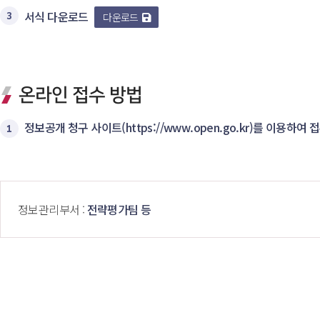
서식 다운로드
 
3
다운로드
온라인 접수 방법
정보공개 청구 사이트(https://www.open.go.kr)를 이용하여 
1
 정보관리부서 : 
전략평가팀 등