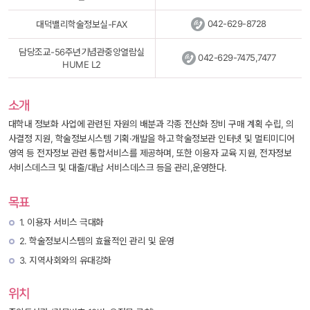
 
042-629-8728
대덕밸리학술정보실-FAX
담당조교-56주년기념관중앙열람실 
 
042-629-7475,7477
HUME L2
소개
 대학내 정보화 사업에 관련된 자원의 배분과 각종 전산화 장비 구매 계획 수립, 의
사결정 지원, 학술정보시스템 기획·개발을 하고 학술정보관 인터넷 및 멀티미디어
영역 등 전자정보 관련 통합서비스를 제공하며, 또한 이용자 교육 지원, 전자정보 
서비스데스크 및 대출/대납 서비스데스크 등을 관리,운영한다. 
목표
1. 이용자 서비스 극대화
2. 학술정보시스템의 효율적인 관리 및 운영
3. 지역사회와의 유대강화
위치