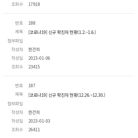
조회수
 17918 
번호
 188 
제목
 [코로나19] 신규 확진자 현황(1.2.~1.6.) 
첨부파일
 
작성자
 한건희 
작성일
 2023-01-06 
조회수
 23415 
번호
 187 
제목
 [코로나19] 신규 확진자 현황(12.26.~12.30.) 
첨부파일
 
작성자
 한건희 
작성일
 2023-01-03 
조회수
 26411 