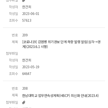
작성자
 한건희 
작성일
 2023-06-01 
조회수
 57613 
번호
 209 
제목
 [코로나19] 감염병 위기경보 단계 하향 발령 알림(심각→경
계)(2023.6.1 시행) 
첨부파일
 
작성자
 한건희 
작성일
 2023-05-19 
조회수
 64647 
번호
 208 
제목
 한남대학교 업무연속성계획(HBCP) 최신화 안내(2023.4) 
첨부파일