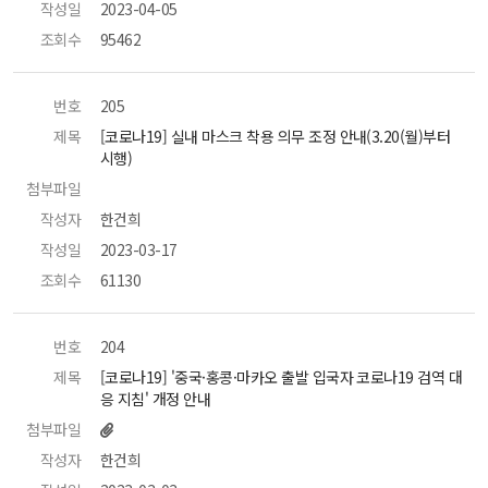
작성일
 2023-04-05 
조회수
 95462 
번호
 205 
제목
 [코로나19] 실내 마스크 착용 의무 조정 안내(3.20(월)부터 
시행) 
첨부파일
 
작성자
 한건희 
작성일
 2023-03-17 
조회수
 61130 
번호
 204 
제목
 [코로나19] '중국·홍콩·마카오 출발 입국자 코로나19 검역 대
응 지침' 개정 안내 
첨부파일
작성자
 한건희 