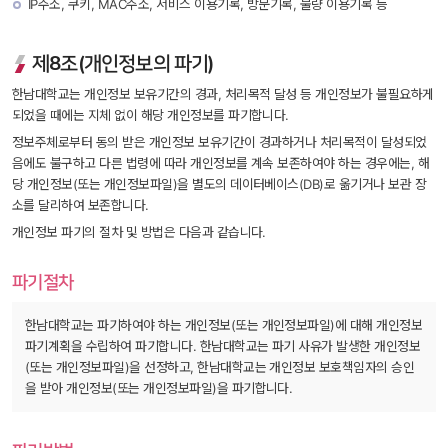
IP주소, 쿠키, MAC주소, 서비스 이용기록, 방문기록, 불량 이용기록 등
제8조(개인정보의 파기)
한남대학교는 개인정보 보유기간의 경과, 처리목적 달성 등 개인정보가 불필요하게 
되었을 때에는 지체 없이 해당 개인정보를 파기합니다.
정보주체로부터 동의 받은 개인정보 보유기간이 경과하거나 처리목적이 달성되었
음에도 불구하고 다른 법령에 따라 개인정보를 계속 보존하여야 하는 경우에는, 해
당 개인정보(또는 개인정보파일)을 별도의 데이터베이스(DB)로 옮기거나 보관 장
소를 달리하여 보존합니다.
개인정보 파기의 절차 및 방법은 다음과 같습니다.
파기절차
한남대학교는 파기하여야 하는 개인정보(또는 개인정보파일)에 대해 개인정보 
파기계획을 수립하여 파기합니다. 한남대학교는 파기 사유가 발생한 개인정보
(또는 개인정보파일)을 선정하고, 한남대학교는 개인정보 보호책임자의 승인
을 받아 개인정보(또는 개인정보파일)을 파기합니다.