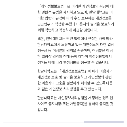
「개인정보보호법」은 이러한 개인정보의 취급에 대
한 일반적 규범을 제시하고 있으며, 한남대학교는 이
러한 법령의 규정에 따라 수집·보유하는 개인정보를 
공공업무의 적정한 수행과 이용자의 권익을 보호하기 
위해 적법하고 적정하게 취급할 것입니다.
또한, 한남대학교는 관련 법령에서 규정한 바에 따라 
한남대학교에서 보유하고 있는 개인정보에 대한 열람 
청구권 등 여러분의 권익을 존중하며, 여러분은 이러
한 법령상 권익의 침해 등에 대하여 행정심판법에서 
정하는 바에 따라 행정심판을 청구할 수 있습니다.
한남대학교는 「개인정보보호법」에 따라 이용자의 
개인정보 보호 및 권익을 보호하고 개인정보와 관련
한 이용자의 고충을 원활하게 처리할 수 있도록 다음
과 같은 개인정보 처리방침을 두고 있습니다.
한남대학교는 개인정보처리방침을 개정하는 경우 웹
사이트 공지사항(또는 개별공지)을 통하여 공지할 것
입니다.