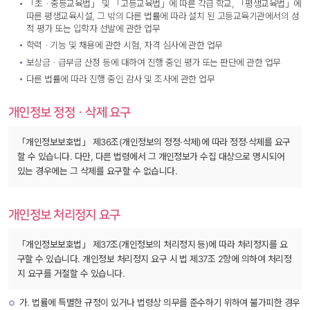
「초ㆍ중등교육법」 및 「고등교육법」에 따른 각급 학교, 「평생교육법」에 
따른 평생교육시설, 그 밖의 다른 법률에 따라 설치 된 고등교육기관에서의 성
적 평가 또는 입학자 선발에 관한 업무
학력ㆍ기능 및 채용에 관한 시험, 자격 심사에 관한 업무
보상금ㆍ급부금 산정 등에 대하여 진행 중인 평가 또는 판단에 관한 업무
다른 법률에 따라 진행 중인 감사 및 조사에 관한 업무
개인정보 정정ㆍ삭제 요구
「개인정보보호법」 제36조(개인정보의 정정·삭제)에 따라 정정·삭제를 요구
할 수 있습니다. 다만, 다른 법령에서 그 개인정보가 수집 대상으로 명시되어 
있는 경우에는 그 삭제를 요구할 수 없습니다.
개인정보 처리정지 요구
「개인정보보호법」 제37조(개인정보의 처리정지 등)에 따라 처리정지를 요
구할 수 있습니다. 개인정보 처리정지 요구 시 법 제37조 2항에 의하여 처리정
지 요구를 거절할 수 있습니다.
가. 법률에 특별한 규정이 있거나 법령상 의무를 준수하기 위하여 불가피한 경우