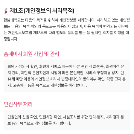
제1조(개인정보의 처리목적)
 한남대학교는 다음의 목적을 위하여 개인정보를 처리합니다. 처리하고 있는 개인정
보는 다음의 목적 이외의 용도로는 이용되지 않으며, 이용 목적이 변경되는 경우에
는 개인정보보호법 제18조에 따라 별도의 동의를 받는 등 필요한 조치를 이행할 예
정입니다.
홈페이지 회원 가입 및 관리
회원 가입의사 확인, 회원제 서비스 제공에 따른 본인 식별·인증, 회원자격 유
지·관리, 제한적 본인확인제 시행에 따른 본인확인, 서비스 부정이용 방지, 만 
14세 미만 아동의 개인정보 처리시 법정대리인의 동의여부 확인, 각종 고지·통
지, 고충처리 등을 목적으로 개인정보를 처리합니다.
민원사무 처리
민원인의 신원 확인, 민원사항 확인, 사실조사를 위한 연락·통지, 처리결과 통
보 등의 목적으로 개인정보를 처리합니다.