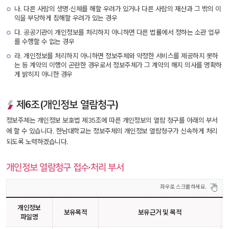
나. 다른 사람의 생명·신체를 해할 우려가 있거나 다른 사람의 재산과 그 밖의 이
익을 부당하게 침해할 우려가 있는 경우
다. 공공기관이 개인정보를 처리하지 아니하면 다른 법률에서 정하는 소관 업무
를 수행할 수 없는 경우
라. 개인정보를 처리하지 아니하면 정보주체와 약정한 서비스를 제공하지 못하
는 등 계약의 이행이 곤란한 경우로서 정보주체가 그 계약의 해지 의사를 명확하
게 밝히지 아니한 경우
제6조(개인정보 열람청구)
정보주체는 개인정보 보호법 제35조에 따른 개인정보의 열람 청구를 아래의 부서
에 할 수 있습니다. 한남대학교는 정보주체의 개인정보 열람청구가 신속하게 처리
되도록 노력하겠습니다.
개인정보 열람청구 접수·처리 부서
개인정보
보유목적
보유근거 및 목적
파일명