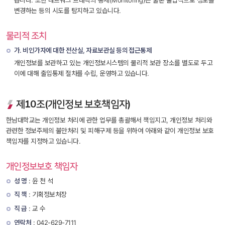
변경하는 등의 시도를 탐지하고 있습니다.
물리적 조치
가. 비인가자에 대한 전산실, 자료보관실 등의 접근통제
개인정보를 보관하고 있는 개인정보시스템의 물리적 보관 장소를 별도로 두고 
이에 대해 출입통제 절차를 수립, 운영하고 있습니다.
제10조(개인정보 보호책임자)
한남대학교는 개인정보 처리에 관한 업무를 총괄해서 책임지고, 개인정보 처리와 
관련한 정보주체의 불만처리 및 피해구제 등을 위하여 아래와 같이 개인정보 보호
책임자를 지정하고 있습니다.
개인정보보호 책임자
성 명
 : 윤 천 석
직 책
 : 기획정보처장
직 급
 : 교 수
연락처
 : 042-629-7111