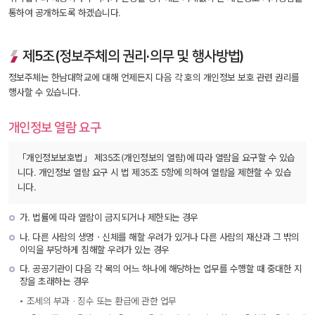
통하여 공개하도록 하겠습니다.
제5조(정보주체의 권리·의무 및 행사방법)
정보주체는 한남대학교에 대해 언제든지 다음 각 호의 개인정보 보호 관련 권리를 
행사할 수 있습니다.
개인정보 열람 요구
「개인정보보호법」 제35조(개인정보의 열람)에 따라 열람을 요구할 수 있습
니다. 개인정보 열람 요구 시 법 제35조 5항에 의하여 열람을 제한할 수 있습
니다.
가. 법률에 따라 열람이 금지되거나 제한되는 경우
나. 다른 사람의 생명ㆍ신체를 해할 우려가 있거나 다른 사람의 재산과 그 밖의 
이익을 부당하게 침해할 우려가 있는 경우
 다. 공공기관이 다음 각 목의 어느 하나에 해당하는 업무를 수행할 때 중대한 지
장을 초래하는 경우 
조세의 부과ㆍ징수 또는 환급에 관한 업무