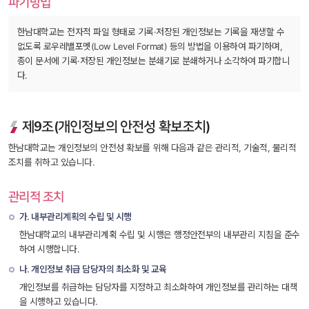
파기방법
한남대학교는 전자적 파일 형태로 기록·저장된 개인정보는 기록을 재생할 수 
없도록 로우레밸포멧(Low Level Format) 등의 방법을 이용하여 파기하며, 
종이 문서에 기록·저장된 개인정보는 분쇄기로 분쇄하거나 소각하여 파기합니
다.
제9조(개인정보의 안전성 확보조치)
한남대학교는 개인정보의 안전성 확보를 위해 다음과 같은 관리적, 기술적, 물리적 
조치를 취하고 있습니다.
관리적 조치
가. 내부관리계획의 수립 및 시행
한남대학교의 내부관리계획 수립 및 시행은 행정안전부의 내부관리 지침을 준수
하여 시행합니다.
나. 개인정보 취급 담당자의 최소화 및 교육
개인정보를 취급하는 담당자를 지정하고 최소화하여 개인정보를 관리하는 대책
을 시행하고 있습니다.