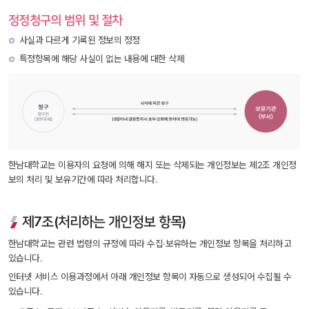
정정청구의 범위 및 절차
사실과 다르게 기록된 정보의 정정
특정항목에 해당 사실이 없는 내용에 대한 삭제
한남대학교는 이용자의 요청에 의해 해지 또는 삭제되는 개인정보는 제2조 개인정
보의 처리 및 보유기간에 따라 처리합니다.
제7조(처리하는 개인정보 항목)
한남대학교는 관련 법령의 규정에 따라 수집·보유하는 개인정보 항목을 처리하고 
있습니다.
인터넷 서비스 이용과정에서 아래 개인정보 항목이 자동으로 생성되어 수집될 수 
있습니다.