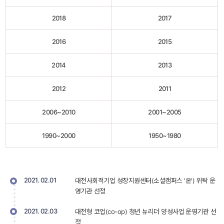
2018
2017
2016
2015
2014
2013
2012
2011
2006~2010
2001~2005
1990~2000
1950~1980
2021. 02.01 
대전사회적기업 성장지원센터(소셜캠퍼스 '온') 위탁 운
영기관 선정 
2021. 02.03
대전형 코업(co-op) 청년 뉴리더 양성사업 운영기관 선
정 