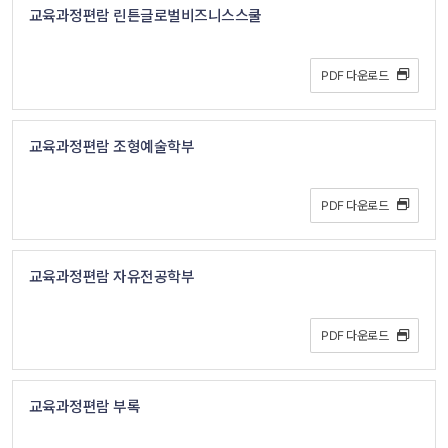
교육과정편람 린튼글로벌비즈니스스쿨
PDF 다운로드 
교육과정편람 조형예술학부
PDF 다운로드 
교육과정편람 자유전공학부
PDF 다운로드 
교육과정편람 부록