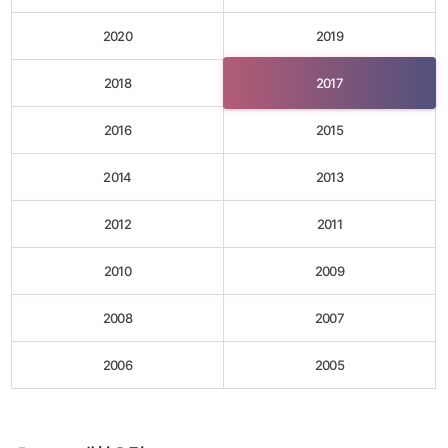
2020
2019
2018
2017
2016
2015
2014
2013
2012
2011
2010
2009
2008
2007
2006
2005