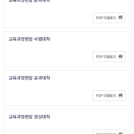
교육과정편람 문과대학
PDF 다운로드 
교육과정편람 사범대학
PDF 다운로드 
교육과정편람 공과대학
PDF 다운로드 
교육과정편람 경상대학