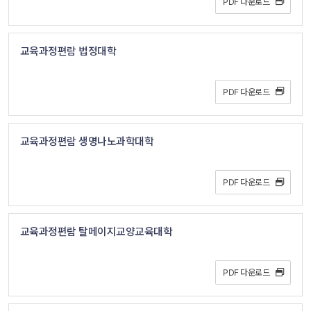
PDF 다운로드 
교육과정편람 법정대학
PDF 다운로드 
교육과정편람 생명나노과학대학
PDF 다운로드 
교육과정편람 탈메이지교양교육대학
PDF 다운로드 