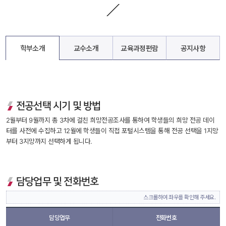
학부소개
교수소개
교육과정편람
공지사항
전공선택 시기 및 방법
 2월부터 9월까지 총 3차에 걸친 희망전공조사를 통하여 학생들의 희망 전공 데이
터를 사전에 수집하고 12월에 학생들이 직접 포털시스템을 통해 전공 선택을 1지망
부터 3지망까지 선택하게 됩니다. 
담당업무 및 전화번호
스크롤하여 좌우를 확인해 주세요.
담당업무
전화번호