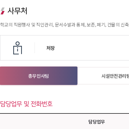
사무처
학교의 직원행사 및 직인관리, 문서수발과 통제, 보존, 폐기, 건물의 신
처장
 
 
총무인사팀
시설안전관리
담당업무 및 전화번호
담당업무