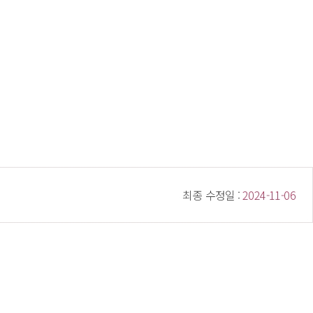
 최종 수정일 : 
 2024-11-06 