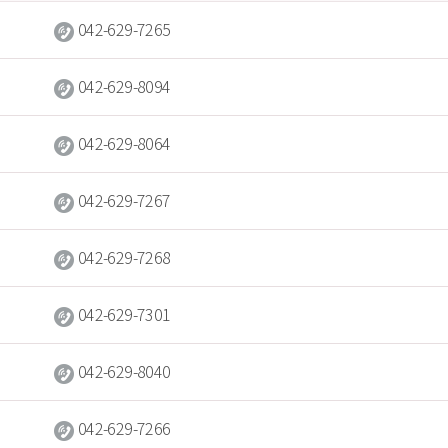
 
042-629-7265
 
042-629-8094
 
042-629-8064
 
042-629-7267
 
042-629-7268
 
042-629-7301
 
042-629-8040
 
042-629-7266