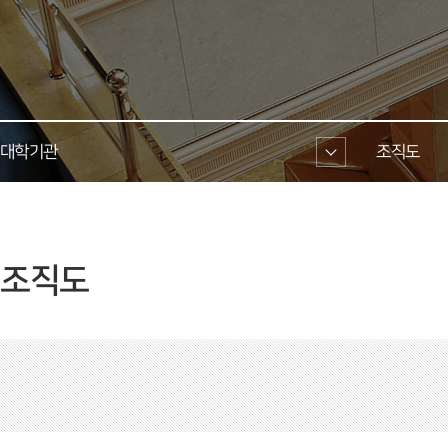
대학기관 
조직도 
 조직도 