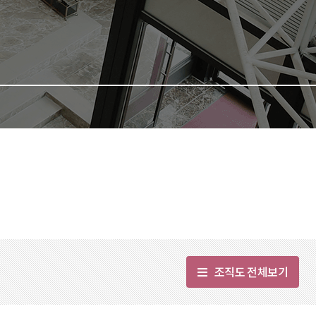
조직도 전체보기