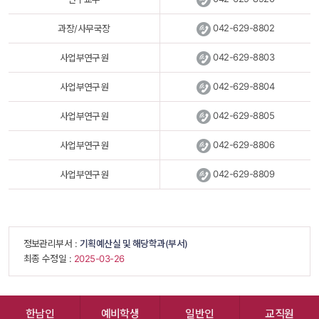
 
042-629-8802
과장/사무국장
 
042-629-8803
사업부연구원
 
042-629-8804
사업부연구원
 
042-629-8805
사업부연구원
 
042-629-8806
사업부연구원
 
042-629-8809
사업부연구원
 정보관리부서 : 
기획예산실 및 해당학과(부서)
 최종 수정일 : 
 2025-03-26 
한남인
예비학생
일반인
교직원