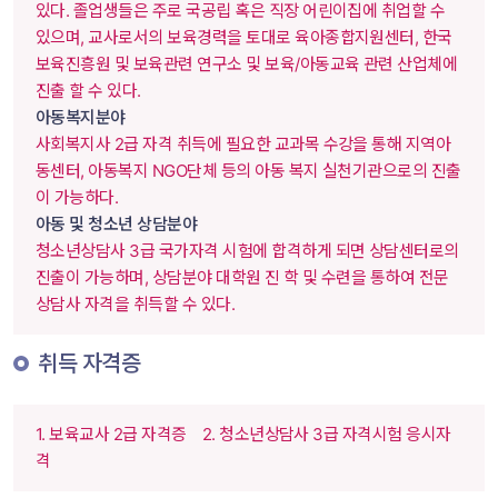
있다. 졸업생들은 주로 국공립 혹은 직장 어린이집에 취업할 수 
있으며, 교사로서의 보육경력을 토대로 육아종합지원센터, 한국
보육진흥원 및 보육관련 연구소 및 보육/아동교육 관련 산업체에 
진출 할 수 있다.
아동복지분야
 사회복지사 2급 자격 취득에 필요한 교과목 수강을 통해 지역아
동센터, 아동복지 NGO단체 등의 아동 복지 실천기관으로의 진출
이 가능하다.
아동 및 청소년 상담분야
 청소년상담사 3급 국가자격 시험에 합격하게 되면 상담센터로의 
진출이 가능하며, 상담분야 대학원 진 학 및 수련을 통하여 전문
상담사 자격을 취득할 수 있다. 
 취득 자격증 
 1. 보육교사 2급 자격증 
 2. 청소년상담사 3급 자격시험 응시자
격 