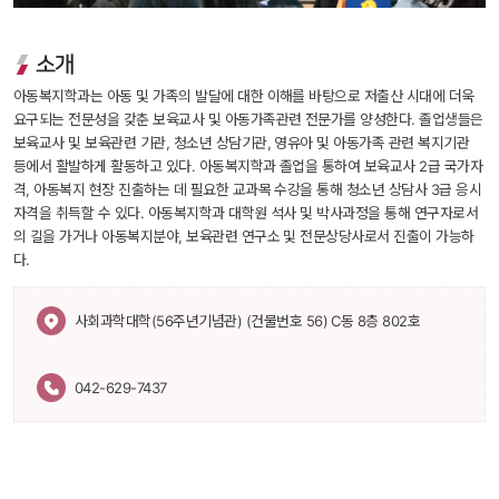
 소개
 아동복지학과는 아동 및 가족의 발달에 대한 이해를 바탕으로 저출산 시대에 더욱 
요구되는 전문성을 갖춘 보육교사 및 아동가족관련 전문가를 양성한다. 졸업생들은 
보육교사 및 보육관련 기관, 청소년 상담기관, 영유아 및 아동가족 관련 복지기관 
등에서 활발하게 활동하고 있다. 아동복지학과 졸업을 통하여 보육교사 2급 국가자
격, 아동복지 현장 진출하는 데 필요한 교과목 수강을 통해 청소년 상담사 3급 응시
자격을 취득할 수 있다. 아동복지학과 대학원 석사 및 박사과정을 통해 연구자로서
의 길을 가거나 아동복지분야, 보육관련 연구소 및 전문상당사로서 진출이 가능하
다.
 사회과학대학(56주년기념관) (건물번호 56) C동 8층 802호 
042-629-7437