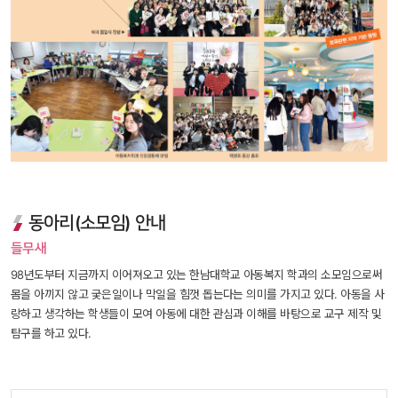
동아리(소모임) 안내
들무새
98년도부터 지금까지 이어져오고 있는 한남대학교 아동복지 학과의 소모임으로써 
몸을 아끼지 않고 궂은일이나 막일을 힘껏 돕는다는 의미를 가지고 있다. 아동을 사
랑하고 생각하는 학생들이 모여 아동에 대한 관심과 이해를 바탕으로 교구 제작 및 
탐구를 하고 있다.