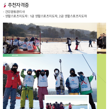
추천자격증
 - 건강운동관리사
 - 생활스포츠지도자 : 1급 생활스포츠지도자, 2급 생활스포츠지도자 