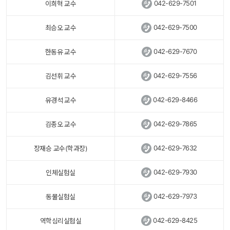
 
042-629-7501
이희혁 교수
 
042-629-7500
최승오 교수
 
042-629-7670
한동유 교수
 
042-629-7556
김선휘 교수
 
042-629-8466
유경석 교수
 
042-629-7865
김종오 교수
 
042-629-7632
장재승 교수(학과장)
 
042-629-7930
인체실험실
 
042-629-7973
동물실험실
 
042-629-8425
역학심리실험실