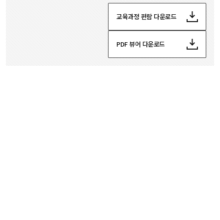
교육과정 편람 다운로드
PDF 뷰어 다운로드