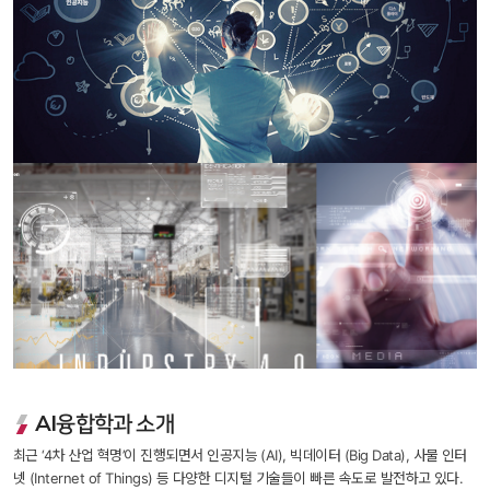
AI융합학과 소개
 최근 ‘4차 산업 혁명’이 진행되면서 인공지능 (AI), 빅데이터 (Big Data), 사물 인터
넷 (Internet of Things) 등 다양한 디지털 기술들이 빠른 속도로 발전하고 있다. 