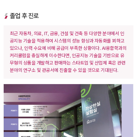
졸업 후 진로
 최근 자동차, 의료, IT, 금융, 건설 및 건축 등 다양한 분야에서 인
공지능 기술을 적용하여 시스템의 성능 향상과 자동화를 꾀하고 
있으나, 인력 수요에 비해 공급이 부족한 상황이다. AI융합학과의 
커리큘럼을 충실하게 이수한다면, 인공지능 기술을 기반으로 유
무형의 상품을 개발하고 판매하는 스타트업 및 산업체 혹은 관련 
분야의 연구소 및 관공서에 진출할 수 있을 것으로 기대된다. 