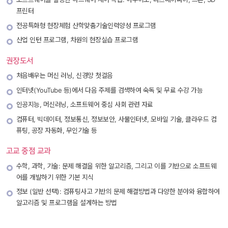
프린터 
 전공특화형 현장체험 산학맞춤기술인력양성 프로그램 
 산업 인턴 프로그램, 차원의 현장실습 프로그램 
권장도서
처음배우는 머신 러닝, 신경망 첫걸음
인터넷(YouTube 등)에서 다음 주제를 검색하여 숙독 및 무료 수강 가능
 인공지능, 머신러닝, 소프트웨어 중심 사회 관련 자료 
 컴퓨터, 빅데이터, 정보통신, 정보보안, 사물인터넷, 모바일 기술, 클라우드 컴
퓨팅, 공장 자동화, 무인기술 등 
고교 중점 교과
수학, 과학, 기술: 문제 해결을 위한 알고리즘, 그리고 이를 기반으로 소프트웨
어를 개발하기 위한 기본 지식
정보 (일반 선택): 컴퓨팅사고 기반의 문제 해결방법과 다양한 분야와 융합하여 
알고리즘 및 프로그램을 설계하는 방법